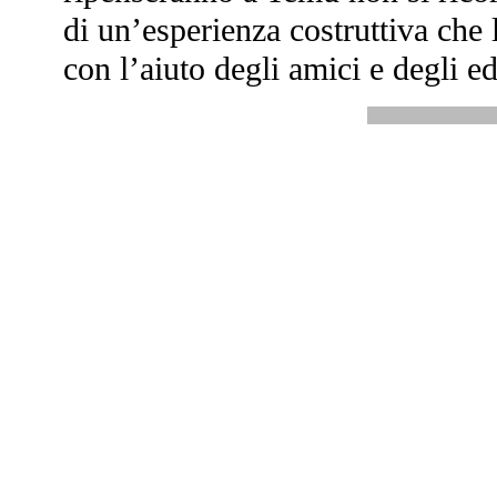
di un’esperienza costruttiva che l
con l’aiuto degli amici e degli ed