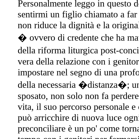
Personalmente leggo in questo d
sentirmi un figlio chiamato a far 
non riduce la dignità e la origina
� ovvero di credente che ha matu
della riforma liturgica post-conci
vera della relazione con i genito
impostare nel segno di una prof
della necessaria �distanza�; una
sposato, non solo non fa perdere
vita, il suo percorso personale 
può arricchire di nuova luce ogni
preconciliare è un po' come torna