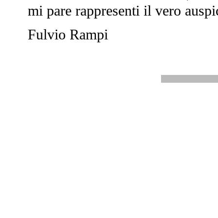
mi pare rappresenti il vero ausp
Fulvio Rampi