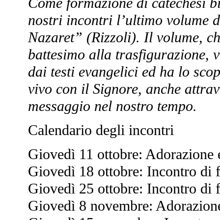
Come formazione di catechesi bi
nostri incontri l’ultimo volume 
Nazaret” (Rizzoli). Il volume, ch
battesimo alla trasfigurazione, v
dai testi evangelici ed ha lo sco
vivo con il Signore, anche attrav
messaggio nel nostro tempo.
Calendario degli incontri
Giovedì 11 ottobre: Adorazione 
Giovedì 18 ottobre: Incontro di
Giovedì 25 ottobre: Incontro di
Giovedì 8 novembre: Adorazione 