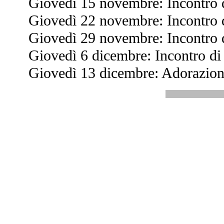
Giovedì 15 novembre: Incontro 
Giovedì 22 novembre: Incontro 
Giovedì 29 novembre: Incontro 
Giovedì 6 dicembre: Incontro di
Giovedì 13 dicembre: Adorazione