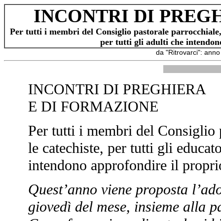
INCONTRI DI PREG
Per tutti i membri del Consiglio pastorale parrocchiale, p
per tutti gli adulti che intendo
da "Ritrovarci": ann
INCONTRI DI PREGHIERA
E DI FORMAZIONE
Per tutti i membri del Consiglio p
le catechiste, per tutti gli educato
intendono approfondire il propr
Quest’anno viene proposta l’ado
giovedì del mese, insieme alla 