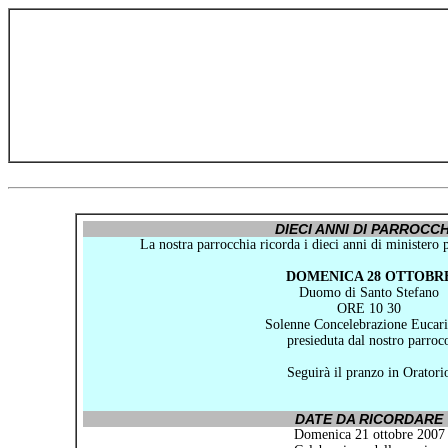
DIECI ANNI DI PARROCCH
La nostra parrocchia ricorda i dieci anni di ministero 
DOMENICA 28 OTTOBR
Duomo di Santo Stefano
ORE 10 30
Solenne Concelebrazione Eucari
presieduta dal nostro parroc
Seguirà il pranzo in Oratori
DATE DA RICORDARE
Domenica 21 ottobre 2007