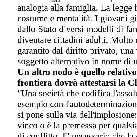
analogia alla famiglia. La legge
costume e mentalità. I giovani gi
dallo Stato diversi modelli di fa
diventare cittadini adulti. Molto 
garantito dal diritto privato, una
soggetto alternativo in nome di 
Un altro nodo è quello relativo 
frontiera dovrà attestarsi la C
"Una società che codifica l'assolu
esempio con l'autodeterminazione
si pone sulla via dell'implosione:
vincolo è la premessa per qualsia
di conflitto. E' necessario che la 