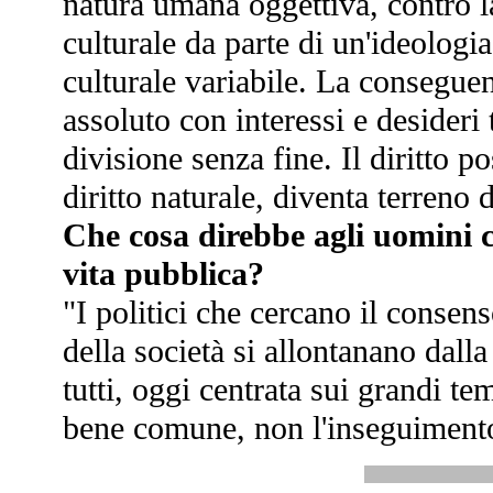
natura umana oggettiva, contro l
culturale da parte di un'ideolog
culturale variabile. La conseguen
assoluto con interessi e desideri 
divisione senza fine. Il diritto 
diritto naturale, diventa terreno
Che cosa direbbe agli uomini c
vita pubblica?
"I politici che cercano il consens
della società si allontanano dalla
tutti, oggi centrata sui grandi te
bene comune, non l'inseguimento