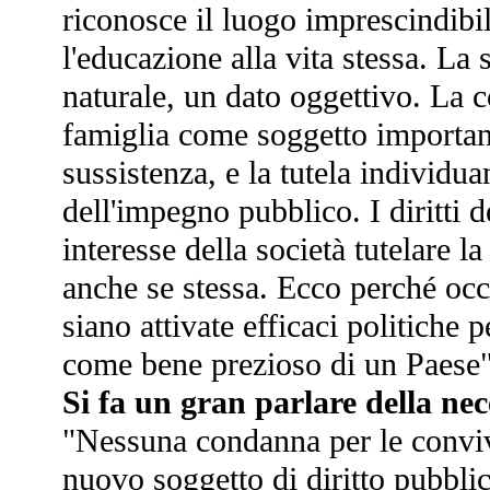
riconosce il luogo imprescindibil
l'educazione alla vita stessa. La
naturale, un dato oggettivo. La 
famiglia come soggetto important
sussistenza, e la tutela individuan
dell'impegno pubblico. I diritti 
interesse della società tutelare l
anche se stessa. Ecco perché occo
siano attivate efficaci politiche
come bene prezioso di un Paese"
Si fa un gran parlare della nec
"Nessuna condanna per le convive
nuovo soggetto di diritto pubblico