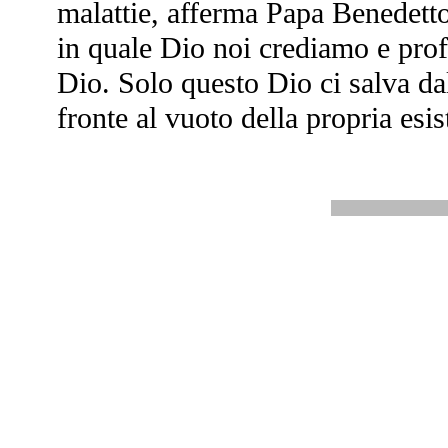
malattie, afferma Papa Benedett
in quale Dio noi crediamo e prof
Dio. Solo questo Dio ci salva da
fronte al vuoto della propria esis