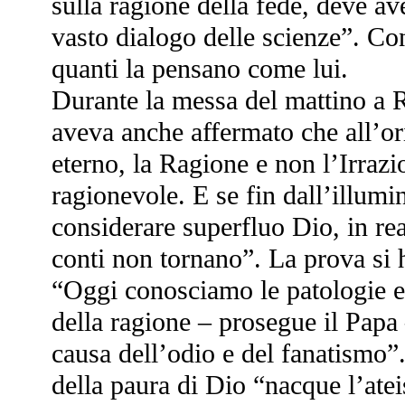
sulla ragione della fede, deve ave
vasto dialogo delle scienze”. Co
quanti la pensano come lui.
Durante la messa del mattino a 
aveva anche affermato che all’orig
eterno, la Ragione e non l’Irrazi
ragionevole. E se fin dall’illumin
considerare superfluo Dio, in re
conti non tornano”. La prova si 
“Oggi conosciamo le patologie e l
della ragione – prosegue il Papa
causa dell’odio e del fanatismo
della paura di Dio “nacque l’at