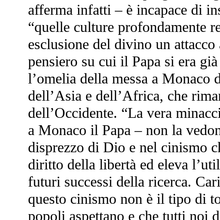
afferma infatti – è incapace di in
“quelle culture profondamente re
esclusione del divino un attacco 
pensiero su cui il Papa si era gi
l’omelia della messa a Monaco d
dell’Asia e dell’Africa, che rim
dell’Occidente. “La vera minacci
a Monaco il Papa – non la vedono
disprezzo di Dio e nel cinismo ch
diritto della libertà ed eleva l’ut
futuri successi della ricerca. C
questo cinismo non è il tipo di to
popoli aspettano e che tutti noi 