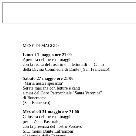
MESE DI MAGGIO
Lunedì 1 maggio ore 21 00
Apertura del mese di maggio
con la recita del rosario e la lettura di un Canto
della Divina Commedia di Dante ( San Francesco).
Sabato 27 maggio ore 21 00
"Maria nostra speranza"
Serata mariana con letture e canti
a cura del Coro Parrocchiale "Santa Veronica"
di Bonemerse
(San Francesco)
Mercoledì 31 maggio ore 21 00
Chiusura del mese di maggio
per la Zona Pastorale,
con la presenza del nostro Vescovo
S.E. mons. Dante Lafranconi