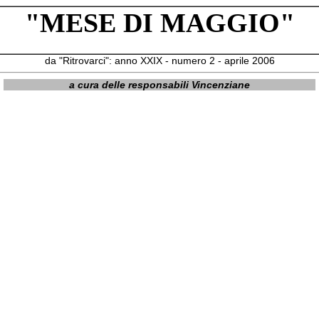
"MESE DI MAGGIO"
da "Ritrovarci": anno XXIX - numero 2 - aprile 2006
a cura delle responsabili Vincenziane