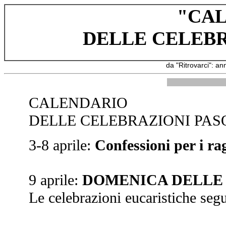
"CA
DELLE CELEBR
da "Ritrovarci": a
CALENDARIO
DELLE CELEBRAZIONI PAS
3-8 aprile:
Confessioni per i ra
9 aprile:
DOMENICA DELLE
Le celebrazioni eucaristiche segu