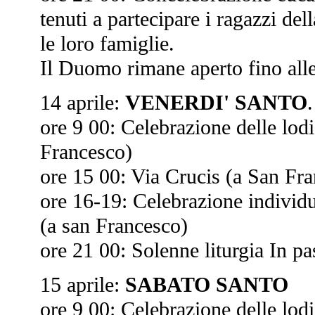
tenuti a partecipare i ragazzi de
le loro famiglie.
Il Duomo rimane aperto fino alle
14 aprile:
VENERDI' SANTO
ore 9 00: Celebrazione delle lodi
Francesco)
ore 15 00: Via Crucis (a San Fr
ore 16-19: Celebrazione individu
(a san Francesco)
ore 21 00: Solenne liturgia In p
15 aprile:
SABATO SANTO
ore 9 00: Celebrazione delle lodi