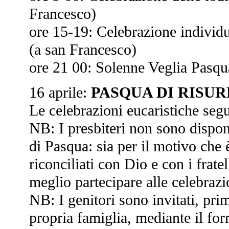
Francesco)
ore 15-19: Celebrazione individu
(a san Francesco)
ore 21 00: Solenne Veglia Pasqu
16 aprile:
PASQUA DI RISU
Le celebrazioni eucaristiche segu
NB: I presbiteri non sono disponi
di Pasqua: sia per il motivo che è
riconciliati con Dio e con i frate
meglio partecipare alle celebrazi
NB: I genitori sono invitati, pri
propria famiglia, mediante il fo