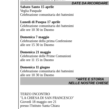
DATE DA RICORDARE
Sabato Santo 15 aprile
Veglia Pasquale
Celebrazione comunitaria dei battesimi
Lunedì di Pasqua 17 aprile
Celebrazione comunitaria dei battesimi
alle ore 10 30 in Duomo
Domenica 7 maggio
Celebrazione della prima Confessione
alle ore 15 30 in Duomo
Domenica 21 maggio
Celebrazione delle Prime Comunioni
alle ore 11 15 in Duomo
Domenica 11 giugno
Celebrazione comunitaria dei battesimi
alle ore 10 30 in Duomo
"ARTE E STORIA
NELLE NOSTRE CHIESE 
TERZO INCONTRO
"LA CHIESA DI SAN FRANCESCO"
Giovedì 18 maggio ore 21
presso l'Istituto Santa Chiara