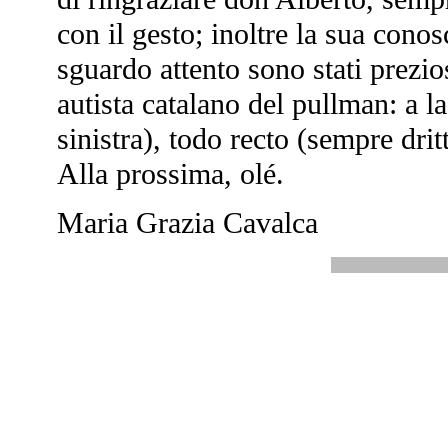
con il gesto; inoltre la sua conos
sguardo attento sono stati prezio
autista catalano del pullman: a la
sinistra), todo recto (sempre drit
Alla prossima, olé.
Maria Grazia Cavalca