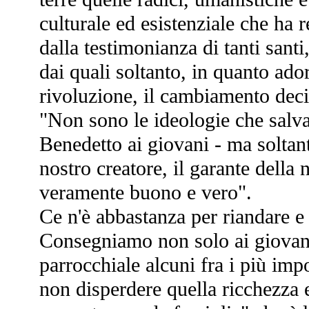
culturale ed esistenziale che ha 
dalla testimonianza di tanti sant
dai quali soltanto, in quanto ado
rivoluzione, il cambiamento dec
"Non sono le ideologie che salv
Benedetto ai giovani - ma soltanto
nostro creatore, il garante della n
veramente buono e vero".
Ce n'è abbastanza per riandare e 
Consegniamo non solo ai giovani
parrocchiale alcuni fra i più imp
non disperdere quella ricchezza e