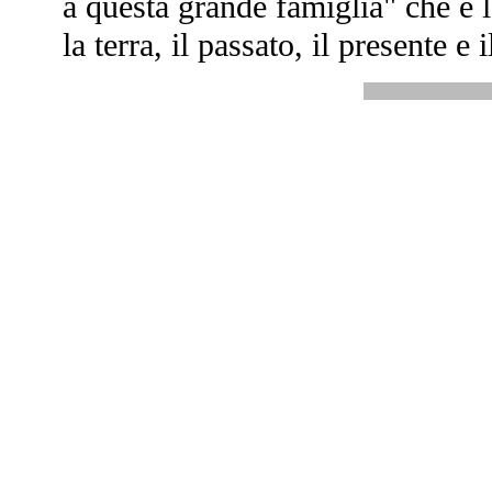
a questa grande famiglia" che è l
la terra, il passato, il presente e i