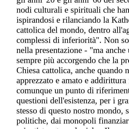
nodi culturali e spirituali che ha
ispirandosi e rilanciando la Kat
cattolica del mondo, dentro all'
complessi di inferiorità". Non so
nella presentazione - "ma anche 
sempre più accorgendo che la pre
Chiesa cattolica, anche quando no
apprezzato e amato e addirittura 
comunque un punto di riferimento
questioni dell'esistenza, per i gr
stesso di questo nostro mondo, 
politiche, dai monopoli finanziari