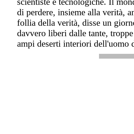
scientiste e tecnologiche. Il mon
di perdere, insieme alla verità, an
follia della verità, disse un gior
davvero liberi dalle tante, troppe
ampi deserti interiori dell'uomo 