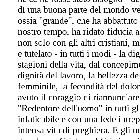
di una buona parte del mondo ve
ossia "grande", che ha abbattuto
nostro tempo, ha ridato fiducia a
non solo con gli altri cristiani, 
e tutelato - in tutti i modi - la d
stagioni della vita, dal concepim
dignità del lavoro, la bellezza de
femminile, la fecondità del dolo
avuto il coraggio di riannunciar
"Redentore dell'uomo" in tutti gl
infaticabile e con una fede intr
intensa vita di preghiera. E gli