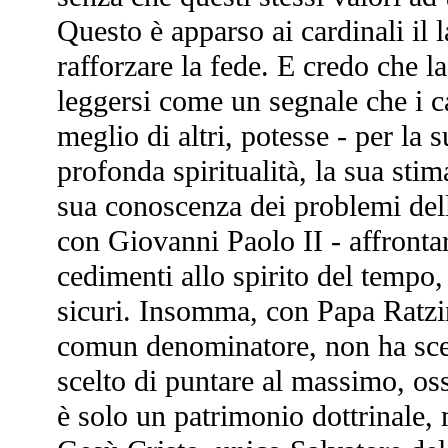
Questo è apparso ai cardinali il 
rafforzare la fede. E credo che la
leggersi come un segnale che i c
meglio di altri, potesse - per la 
profonda spiritualità, la sua stim
sua conoscenza dei problemi del
con Giovanni Paolo II - affrontar
cedimenti allo spirito del tempo,
sicuri. Insomma, con Papa Ratzi
comun denominatore, non ha scelt
scelto di puntare al massimo, oss
è solo un patrimonio dottrinale, 