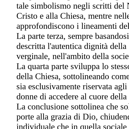
tale simbolismo negli scritti de
Cristo e alla Chiesa, mentre nell
approfondiscono i lineamenti del
La parte terza, sempre basandosi 
descritta l'autentica dignità dell
verginale, nell'ambito della societ
La quarta parte sviluppa lo stess
della Chiesa, sottolineando come 
sia esclusivamente riservata agli
donne di accedere al cuore della v
La conclusione sottolinea che sol
porte alla grazia di Dio, chiudend
individuale che in quella sociale 