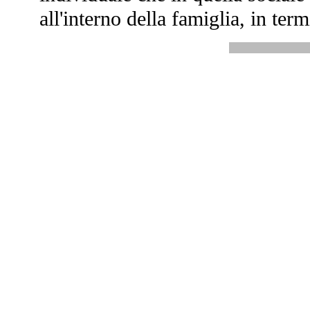
all'interno della famiglia, in term