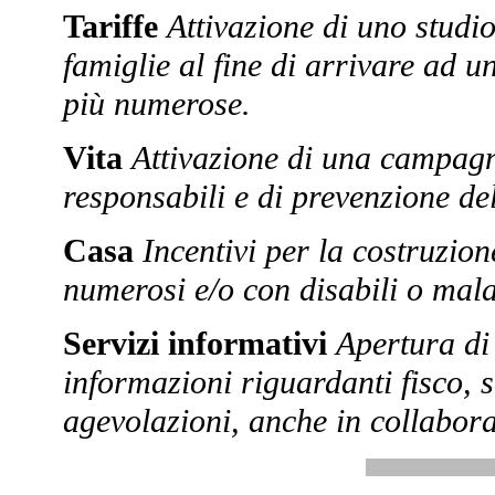
Tariffe
Attivazione di uno studio 
famiglie al fine di arrivare ad 
più numerose.
Vita
Attivazione di una campagn
responsabili e di prevenzione del
Casa
Incentivi per la costruzion
numerosi e/o con disabili o mala
Servizi informativi
Apertura di 
informazioni riguardanti fisco, s
agevolazioni, anche in collabor