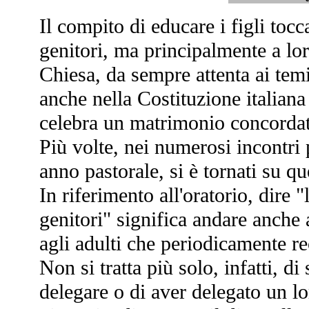
Il compito di educare i figli toc
genitori, ma principalmente a lo
Chiesa, da sempre attenta ai temi
anche nella Costituzione italiana
celebra un matrimonio concordata
Più volte, nei numerosi incontri
anno pastorale, si è tornati su q
In riferimento all'oratorio, dire "
genitori" significa andare anche a
agli adulti che periodicamente re
Non si tratta più solo, infatti, di
delegare o di aver delegato un lor