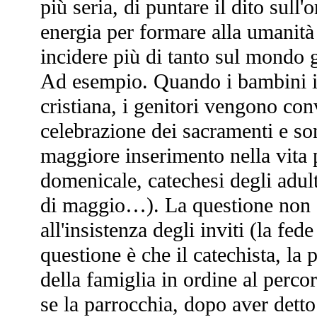
più seria, di puntare il dito sull
energia per formare alla umanità 
incidere più di tanto sul mondo g
Ad esempio. Quando i bambini ini
cristiana, i genitori vengono con
celebrazione dei sacramenti e so
maggiore inserimento nella vita 
domenicale, catechesi degli adult
di maggio…). La questione non è
all'insistenza degli inviti (la fe
questione è che il catechista, la p
della famiglia in ordine al perc
se la parrocchia, dopo aver detto 