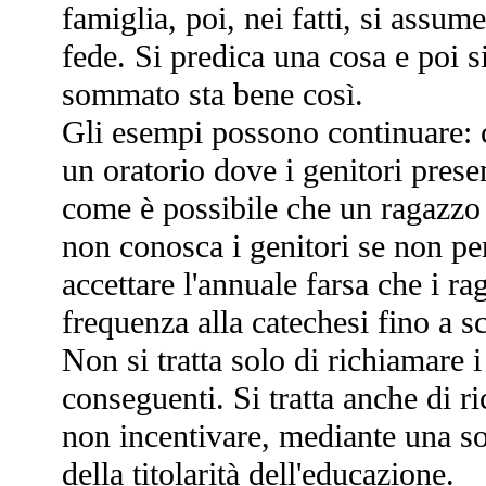
famiglia, poi, nei fatti, si assume
fede. Si predica una cosa e poi si
sommato sta bene così.
Gli esempi possono continuare: c
un oratorio dove i genitori prese
come è possibile che un ragazzo f
non conosca i genitori se non pe
accettare l'annuale farsa che i rag
frequenza alla catechesi fino a 
Non si tratta solo di richiamare i 
conseguenti. Si tratta anche di r
non incentivare, mediante una sos
della titolarità dell'educazione.