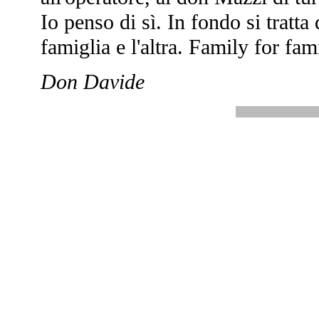
Io penso di sì. In fondo si tratta 
famiglia e l'altra. Family for fa
Don Davide