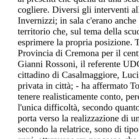
cogliere. Diversi gli interventi al
Invernizzi; in sala c'erano anche 
territorio che, sul tema della sc
esprimere la propria posizione. T
Provincia di Cremona per il cent
Gianni Rossoni, il referente UDC
cittadino di Casalmaggiore, Luc
privata in città; - ha affermato 
tenere realisticamente conto, per
l'unica difficoltà, secondo quant
porta verso la realizzazione di un
secondo la relatrice, sono di tipo