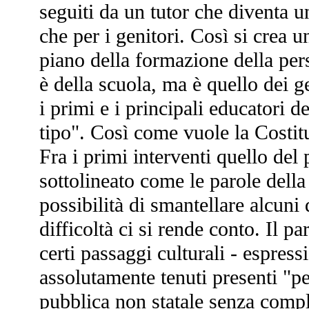
seguiti da un tutor che diventa u
che per i genitori. Così si crea 
piano della formazione della per
è della scuola, ma è quello dei 
i primi e i principali educatori d
tipo". Così come vuole la Costituz
Fra i primi interventi quello del
sottolineato come le parole dell
possibilità di smantellare alcuni
difficoltà ci si rende conto. Il
certi passaggi culturali - espress
assolutamente tenuti presenti "pe
pubblica non statale senza comples