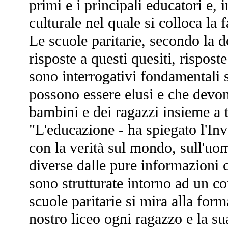
primi e i principali educatori e, 
culturale nel quale si colloca la 
Le scuole paritarie, secondo la d
risposte a questi quesiti, rispos
sono interrogativi fondamentali
possono essere elusi e che devono
bambini e dei ragazzi insieme a tu
"L'educazione - ha spiegato l'Inv
con la verità sul mondo, sull'uo
diverse dalle pure informazioni 
sono strutturate intorno ad un co
scuole paritarie si mira alla fo
nostro liceo ogni ragazzo e la sua