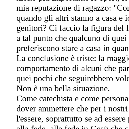
mia reputazione di ragazzo: "Co
quando gli altri stanno a casa e i
genitori? Ci faccio la figura del 
a tal punto che qualcuno di quei
preferiscono stare a casa in qua
La conclusione è triste: la maggio
comportamento di alcuni che part
quei pochi che seguirebbero vole
Non è una bella situazione.
Come catechista e come persona 
dover ammettere che per i nostri 
l'essere, soprattutto se ad essere
alla fede, alla fede in Gesù che ci