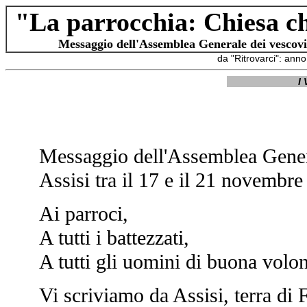
"La parrocchia: Chiesa ch
Messaggio dell'Assemblea Generale dei vescovi it
da "Ritrovarci": ann
I 
Messaggio dell'Assemblea General
Assisi tra il 17 e il 21 novembre
Ai parroci,
A tutti i battezzati,
A tutti gli uomini di buona volon
Vi scriviamo da Assisi, terra di 