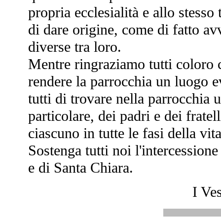
propria ecclesialità e allo stess
di dare origine, come di fatto av
diverse tra loro.
Mentre ringraziamo tutti coloro 
rendere la parrocchia un luogo 
tutti di trovare nella parrocchia 
particolare, dei padri e dei frat
ciascuno in tutte le fasi della vita
Sostenga tutti noi l'intercession
e di Santa Chiara.
I Ves