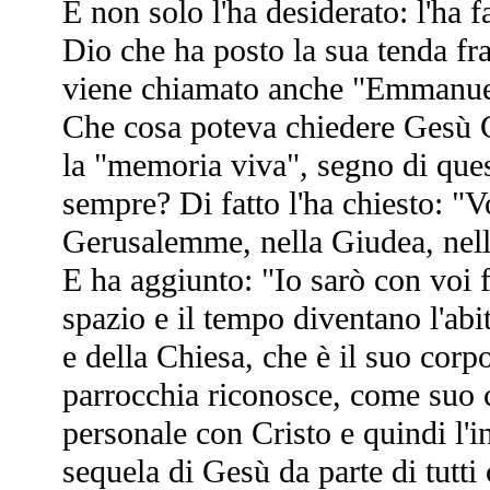
E non solo l'ha desiderato: l'ha 
Dio che ha posto la sua tenda f
viene chiamato anche "Emmanuel
Che cosa poteva chiedere Gesù Cr
la "memoria viva", segno di ques
sempre? Di fatto l'ha chiesto: "V
Gerusalemme, nella Giudea, nella
E ha aggiunto: "Io sarò con voi f
spazio e il tempo diventano l'ab
e della Chiesa, che è il suo corpo
parrocchia riconosce, come suo 
personale con Cristo e quindi l'in
sequela di Gesù da parte di tutti