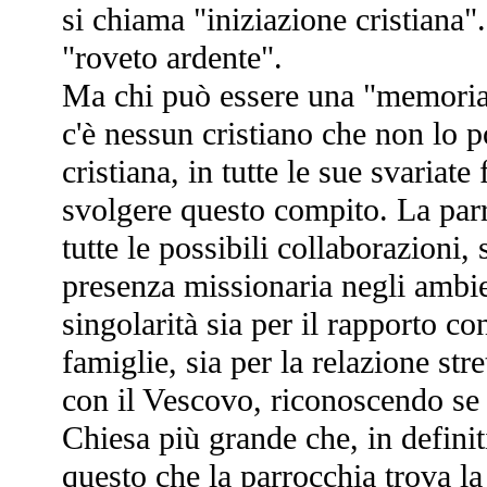
si chiama "iniziazione cristiana".
"roveto ardente".
Ma chi può essere una "memoria
c'è nessun cristiano che non lo 
cristiana, in tutte le sue svariate
svolgere questo compito. La par
tutte le possibili collaborazioni,
presenza missionaria negli ambie
singolarità sia per il rapporto con
famiglie, sia per la relazione str
con il Vescovo, riconoscendo se 
Chiesa più grande che, in definiti
questo che la parrocchia trova la