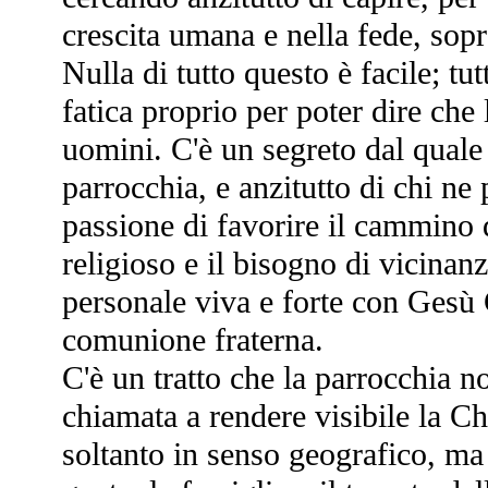
crescita umana e nella fede, sopra
Nulla di tutto questo è facile; tu
fatica proprio per poter dire che 
uomini. C'è un segreto dal quale
parrocchia, e anzitutto di chi ne 
passione di favorire il cammino 
religioso e il bisogno di vicinan
personale viva e forte con Gesù C
comunione fraterna.
C'è un tratto che la parrocchia 
chiamata a rendere visibile la Ch
soltanto in senso geografico, ma