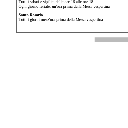
Tutti i sabati e vigilie: dalle ore 16 alle ore 18
Ogni giorno feriale: un'ora prima della Messa vespertina
Santo Rosario
Tutti i giorni mezz'ora prima della Messa vespertina