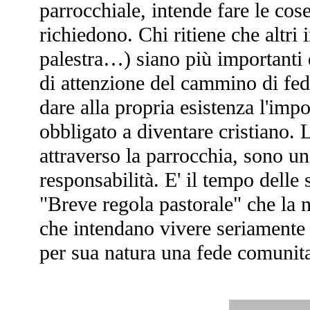
parrocchiale, intende fare le cos
richiedono. Chi ritiene che altri i
palestra…) siano più importanti 
di attenzione del cammino di fede,
dare alla propria esistenza l'im
obbligato a diventare cristiano. 
attraverso la parrocchia, sono un 
responsabilità. E' il tempo delle 
"Breve regola pastorale" che la n
che intendano vivere seriamente 
per sua natura una fede comunitar