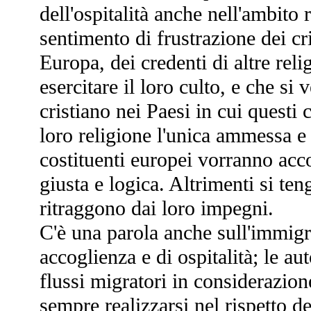
dell'ospitalità anche nell'ambito 
sentimento di frustrazione dei cr
Europa, dei credenti di altre reli
esercitare il loro culto, e che si 
cristiano nei Paesi in cui questi 
loro religione l'unica ammessa e 
costituenti europei vorranno acco
giusta e logica. Altrimenti si ten
ritraggono dai loro impegni.
C'è una parola anche sull'immigr
accoglienza e di ospitalità; le au
flussi migratori in considerazio
sempre realizzarsi nel rispetto d