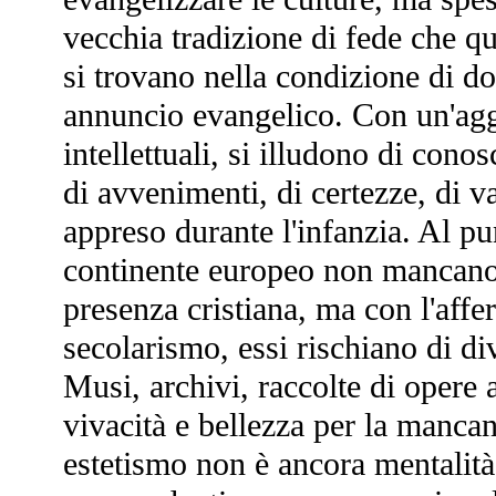
vecchia tradizione di fede che qu
si trovano nella condizione di d
annuncio evangelico. Con un'aggr
intellettuali, si illudono di cono
di avvenimenti, di certezze, di v
appreso durante l'infanzia. Al pu
continente europeo non mancano c
presenza cristiana, ma con l'affe
secolarismo, essi rischiano di di
Musi, archivi, raccolte di opere 
vivacità e bellezza per la mancan
estetismo non è ancora mentalità 