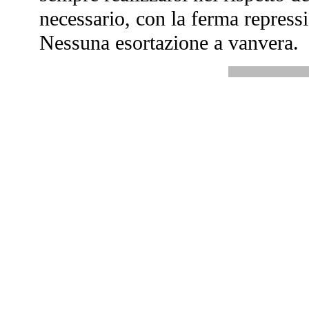
necessario, con la ferma repressi
Nessuna esortazione a vanvera.