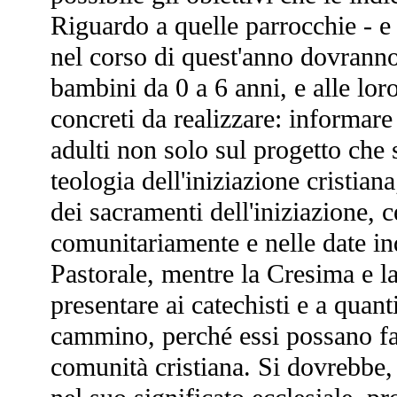
Riguardo a quelle parrocchie - e
nel corso di quest'anno dovranno 
bambini da 0 a 6 anni, e alle loro
concreti da realizzare: informare
adulti non solo sul progetto che 
teologia dell'iniziazione cristia
dei sacramenti dell'iniziazione, 
comunitariamente e nelle date ind
Pastorale, mentre la Cresima e l
presentare ai catechisti e a quant
cammino, perché essi possano fa
comunità cristiana. Si dovrebbe, 