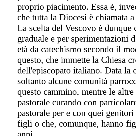
proprio piacimento. Essa è, inve
che tutta la Diocesi è chiamata a
La scelta del Vescovo è dunque c
graduale e per sperimentazioni del
età da catechismo secondo il m
questo, che immette la Chiesa cr
dell'episcopato italiano. Data la 
soltanto alcune comunità parrocc
questo cammino, mentre le altre
pastorale curando con particolare
pastorale per e con quei genitori
figli o che, comunque, hanno figl
anni.