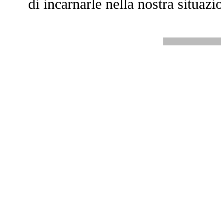
di incarnarle nella nostra situazi