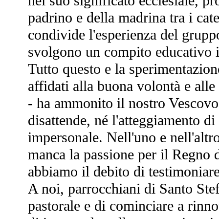
nel suo significato ecclesiale, p
padrino e della madrina tra i cate
condivide l'esperienza del gruppo
svolgono un compito educativo i
Tutto questo e la sperimentazion
affidati alla buona volontà e alle
- ha ammonito il nostro Vescovo 
disattende, né l'atteggiamento di
impersonale. Nell'uno e nell'altr
manca la passione per il Regno d
abbiamo il debito di testimoniare
A noi, parrocchiani di Santo Stef
pastorale e di cominciare a rinno