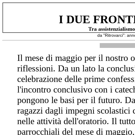
I DUE FRONT
Tra assistenzialismo
da "Ritrovarci": an
Il mese di maggio per il nostro or
riflessioni. Da un lato la conclus
celebrazione delle prime confess
l'incontro conclusivo con i catechi
pongono le basi per il futuro. Dall
ragazzi dagli impegni scolastici
nelle attività dell'oratorio. Il tut
parrocchiali del mese di maggio, 