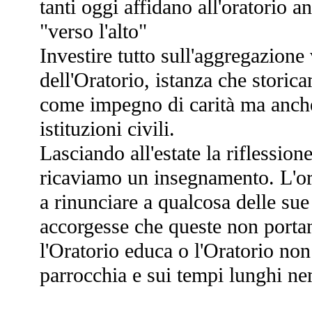
tanti oggi affidano all'oratorio a
"verso l'alto"
Investire tutto sull'aggregazione 
dell'Oratorio, istanza che storica
come impegno di carità ma anche 
istituzioni civili.
Lasciando all'estate la riflessio
ricaviamo un insegnamento. L'ora
a rinunciare a qualcosa delle sue 
accorgesse che queste non portan
l'Oratorio educa o l'Oratorio non
parrocchia e sui tempi lunghi ne