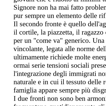
Signore non ha mai fatto proble
pur sempre un elemento delle rif
Il secondo fronte è quello dell'ag
il cortile, la piazzetta, il ragazz
per un "come va" generico. Una 
vincolante, legata alle norme de
ultimamente richiede molte energ
ormai serie tensioni sociali prese
l'integrazione degli immigrati n
naturale e in cui il tessuto dell
famiglia appare sempre più disg
I due fronti non sono ben armoni