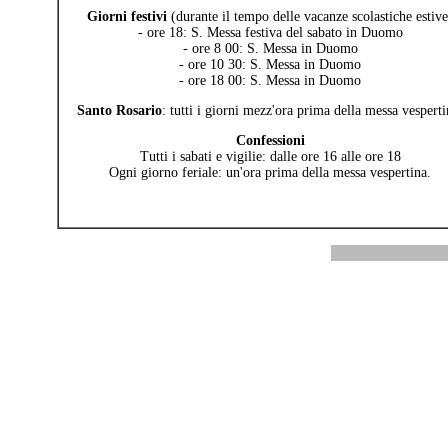
Giorni festivi
(durante il tempo delle vacanze scolastiche estive
- ore 18: S. Messa festiva del sabato in Duomo
- ore 8 00: S. Messa in Duomo
- ore 10 30: S. Messa in Duomo
- ore 18 00: S. Messa in Duomo
Santo Rosario
: tutti i giorni mezz'ora prima della messa vesperti
Confessioni
Tutti i sabati e vigilie: dalle ore 16 alle ore 18
Ogni giorno feriale: un'ora prima della messa vespertina.